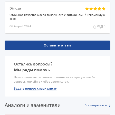
Dilnoza
Отличное качество масла тыквенного с витамином Е! Рекомендую
всем.
06 August 2024
0
0
Оставить отзыв
Остались вопросы?
Мы рады помочь
Наши специалисты готовы ответить на интересующие Вас
вопросы онлайн в любое время суток.
Задать вопрос специалисту
Аналоги и заменители
Посмотреть все