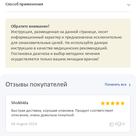
Способ применения
Обратите внимание!
Инструкция, размещенная на данной странице, носит
информационный характер и предназначена исключительно
для ознакомительных целей. Не используйте данную
инструкцию в качестве медицинских рекомендаций.
Постановка диагноза и выбор методики лечения
осуществляется только вашим лечащим врачом!
Отзывы покупателей
Показать все
Shokhida
Быстрая доставка, хорошая упаковка. Продукт соответствует
описанию, очень довольна покупкой.
06 August 2024
0
0