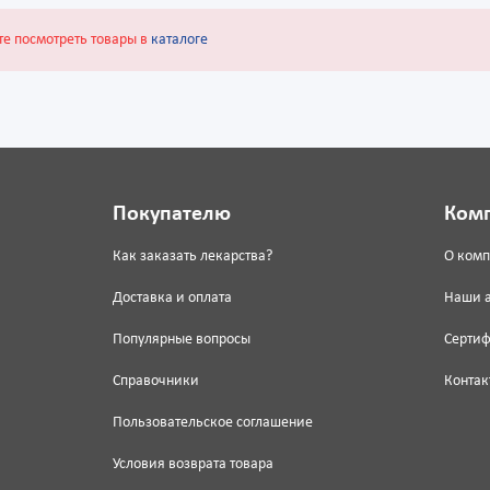
те посмотреть товары в
каталоге
Покупателю
Ком
Как заказать лекарства?
О ком
Доставка и оплата
Наши 
Популярные вопросы
Серти
Справочники
Контак
Пользовательское соглашение
Условия возврата товара