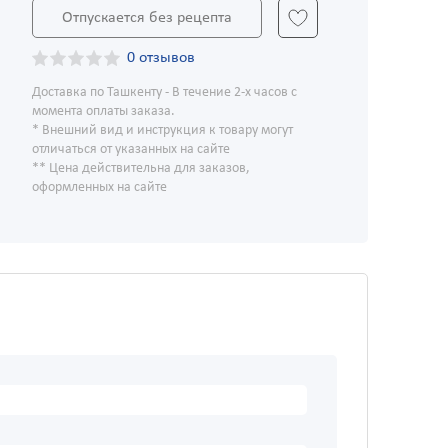
Отпускается без рецепта
0 отзывов
Доставка по Ташкенту - В течение 2-х часов с
момента оплаты заказа.
* Внешний вид и инструкция к товару могут
отличаться от указанных на сайте
** Цена действительна для заказов,
оформленных на сайте