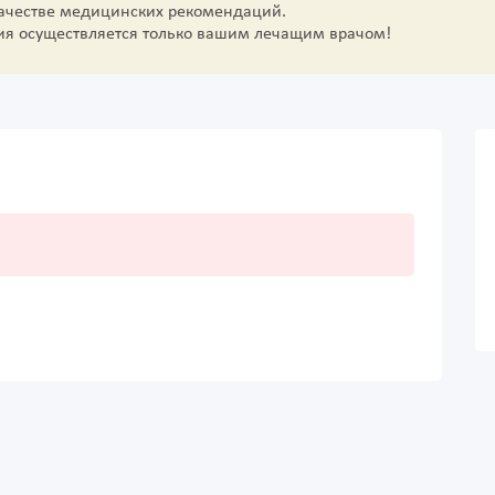
качестве медицинских рекомендаций.
ия осуществляется только вашим лечащим врачом!