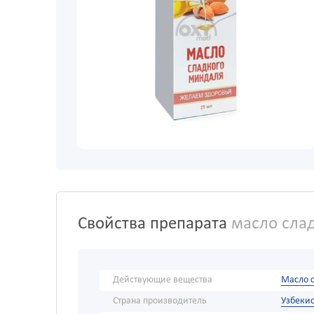
Свойства препарата
масло слад
Действующие вещества
Масло 
Страна производитель
Узбекис