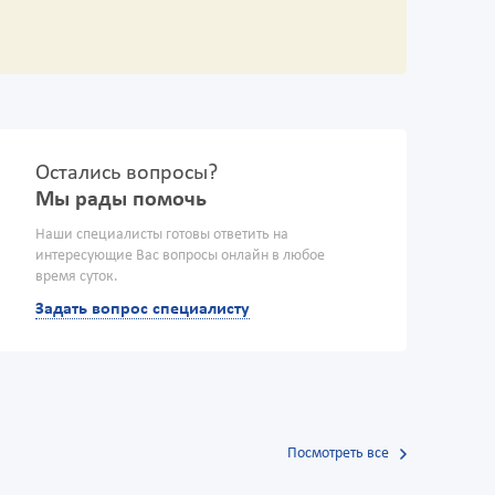
Остались вопросы?
Мы рады помочь
Наши специалисты готовы ответить на
интересующие Вас вопросы онлайн в любое
время суток.
Задать вопрос специалисту
Посмотреть все