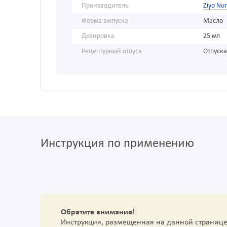
Производитель
Ziyo Nu
Форма выпуска
Масло
Дозировка
25 мл
Рецептурный отпуск
Отпуска
Инструкция по применению
Обратите внимание!
Инструкция, размещенная на данной страниц