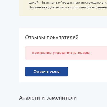
целей. Не используйте данную инструкцию в 
Постановка диагноза и выбор методики лечен
Отзывы покупателей
К сожалению, у товара пока нет отзывов.
Оставить отзыв
Аналоги и заменители