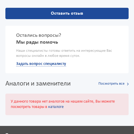
Оставить отзыв
Остались вопросы?
Мы рады помочь
Наши специалисты готовы ответить на интересующие Вас
вопросы онлайн в любое время суток.
Задать вопрос специалисту
Аналоги и заменители
Посмотреть все
У данного товара нет аналогов на нашем сайте, Вы можете
посмотреть товары в
каталоге