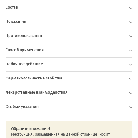
Состав
Показания
Противопоказания
Способ применения
Побочное действие
Фармакологические свойства
Лекарственные взаимодействия
Особые указания
Обратите внимание!
Инструкция, размещенная на данной странице, носит