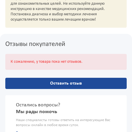
для ознакомительных целей. Не используйте данную
инструкцию в качестве медицинских рекомендаций.
Постановка диагноза и выбор методики лечения
осуществляется только вашим лечащим врачом!
Отзывы покупателей
К сожалению, у товара пока нет отзывов.
Оставить отзыв
Остались вопросы?
Мы рады помочь
Наши специалисты готовы ответить на интересующие Вас
вопросы онлайн в любое время суток.