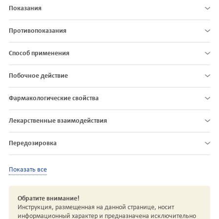
Показания
Противопоказания
Способ применения
Побочное действие
Фармакологические свойства
Лекарственные взаимодействия
Передозировка
Показать все
Обратите внимание!
Инструкция, размещенная на данной странице, носит
информационный характер и предназначена исключительно