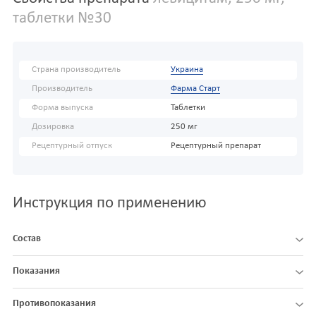
таблетки №30
Страна производитель
Украина
Производитель
Фарма Старт
Форма выпуска
Таблетки
Дозировка
250 мг
Рецептурный отпуск
Рецептурный препарат
Инструкция по применению
Состав
Показания
Противопоказания