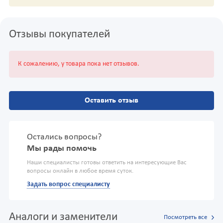
Отзывы покупателей
К сожалению, у товара пока нет отзывов.
Оставить отзыв
Остались вопросы?
Мы рады помочь
Наши специалисты готовы ответить на интересующие Вас
вопросы онлайн в любое время суток.
Задать вопрос специалисту
Аналоги и заменители
Посмотреть все