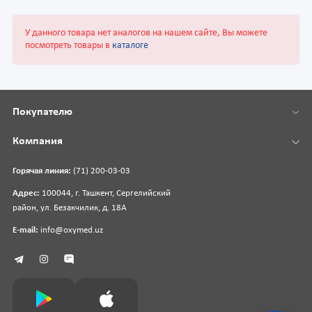
У данного товара нет аналогов на нашем сайте, Вы можете
посмотреть товары в
каталоге
Покупателю
Компания
Горячая линия:
(71) 200-03-03
Адрес:
100044, г. Ташкент, Сергелийский
район, ул. Безакчилик, д. 18А
E-mail:
info@oxymed.uz