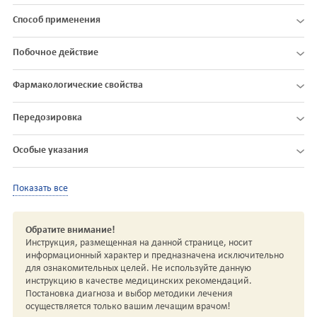
Способ применения
Побочное действие
Фармакологические свойства
Передозировка
Особые указания
Показать все
Обратите внимание!
Инструкция, размещенная на данной странице, носит
информационный характер и предназначена исключительно
для ознакомительных целей. Не используйте данную
инструкцию в качестве медицинских рекомендаций.
Постановка диагноза и выбор методики лечения
осуществляется только вашим лечащим врачом!