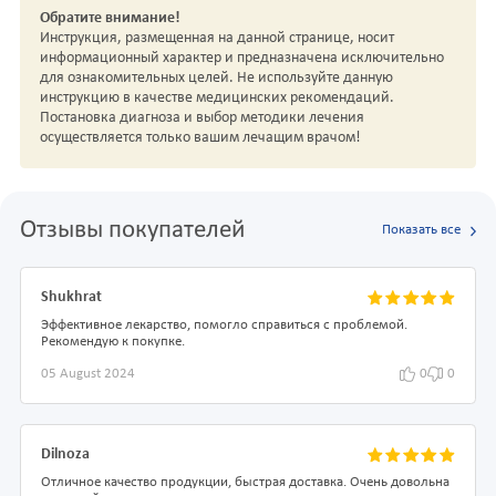
Обратите внимание!
Инструкция, размещенная на данной странице, носит
информационный характер и предназначена исключительно
для ознакомительных целей. Не используйте данную
инструкцию в качестве медицинских рекомендаций.
Постановка диагноза и выбор методики лечения
осуществляется только вашим лечащим врачом!
Отзывы покупателей
Показать все
Shukhrat
Эффективное лекарство, помогло справиться с проблемой.
Рекомендую к покупке.
05 August 2024
0
0
Dilnoza
Отличное качество продукции, быстрая доставка. Очень довольна