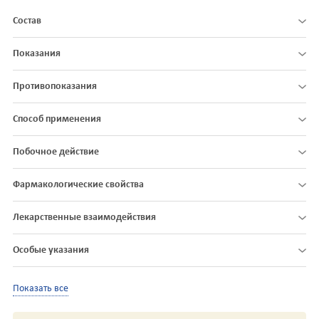
Состав
Показания
Противопоказания
Способ применения
Побочное действие
Фармакологические свойства
Лекарственные взаимодействия
Особые указания
Показать все