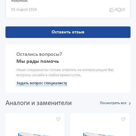
покупкой.
05 August 2024
0
0
Оставить отзыв
Остались вопросы?
Мы рады помочь
Наши специалисты готовы ответить на интересующие Вас
вопросы онлайн в любое время суток.
Задать вопрос специалисту
Аналоги и заменители
Посмотреть все