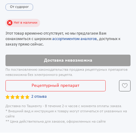
От судорог
Нет в наличии
Этот товар временно отсутствует, но мы предлагаем Вам
ознакомиться с широким
ассортиментом аналогов
, доступных к
заказу прямо сейчас.
Доставка невозможна
По постановлению законодательства продажа рецептурных препаратов
невозможна без электронного рецепта.
Рецептурный препарат
2 отзыва
Доставка по Ташкенту - В течение 2-х часов с момента оплаты заказа.
* Внешний вид и инструкция к товару могут отличаться от указанных на
сайте
** Цена действительна для заказов, оформленных на сайте