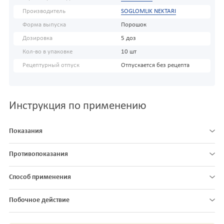
Производитель
SOGLOMLIK NEKTARI
Форма выпуска
Порошок
Дозировка
5 доз
Кол-во в упаковке
10 шт
Рецептурный отпуск
Отпускается без рецепта
Инструкция по применению
Показания
Противопоказания
Способ применения
Побочное действие