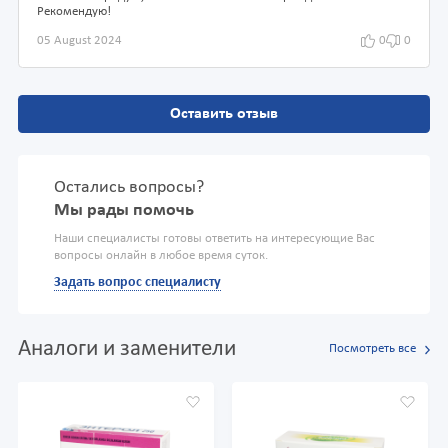
Рекомендую!
05 August 2024
0
0
Оставить отзыв
Остались вопросы?
Мы рады помочь
Наши специалисты готовы ответить на интересующие Вас
вопросы онлайн в любое время суток.
Задать вопрос специалисту
Аналоги и заменители
Посмотреть все