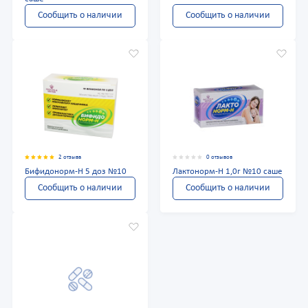
Сообщить о наличии
Сообщить о наличии
2 отзыва
0 отзывов
Бифидонорм-Н 5 доз №10
Лактонорм-Н 1,0г №10 саше
Сообщить о наличии
Сообщить о наличии