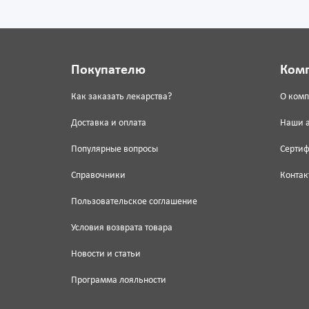
Покупателю
Ком
Как заказать лекарства?
О ком
Доставка и оплата
Наши 
Популярные вопросы
Серти
Справочники
Контак
Пользовательское соглашение
Условия возврата товара
Новости и статьи
Программа лояльности