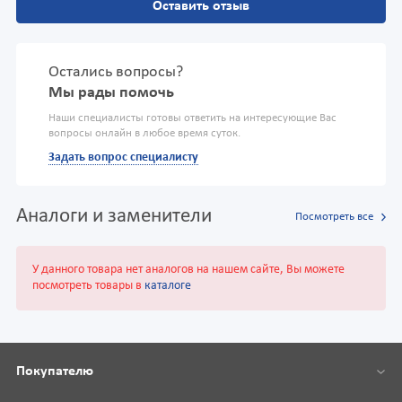
Оставить отзыв
Остались вопросы?
Мы рады помочь
Наши специалисты готовы ответить на интересующие Вас
вопросы онлайн в любое время суток.
Задать вопрос специалисту
Аналоги и заменители
Посмотреть все
У данного товара нет аналогов на нашем сайте, Вы можете
посмотреть товары в
каталоге
Покупателю