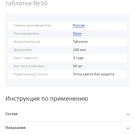
таблетки №50
Страна производитель
Россия
Производитель
Озон
Форма выпуска
Таблетки
Дозировка
100 мкг
Срок годности
3 года
Кол-во в упаковке
50 шт
Рецептурный отпуск
Отпускается без рецепта
Инструкция по применению
Состав
Показания