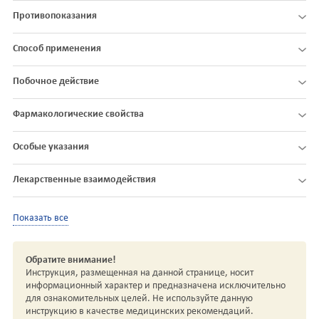
Противопоказания
Способ применения
Побочное действие
Фармакологические свойства
Особые указания
Лекарственные взаимодействия
Показать все
Обратите внимание!
Инструкция, размещенная на данной странице, носит
информационный характер и предназначена исключительно
для ознакомительных целей. Не используйте данную
инструкцию в качестве медицинских рекомендаций.