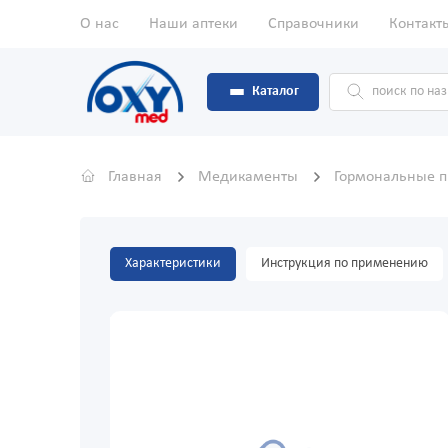
О нас
Наши аптеки
Справочники
Контакт
Каталог
Главная
Медикаменты
Гормональные 
Характеристики
Инструкция по применению