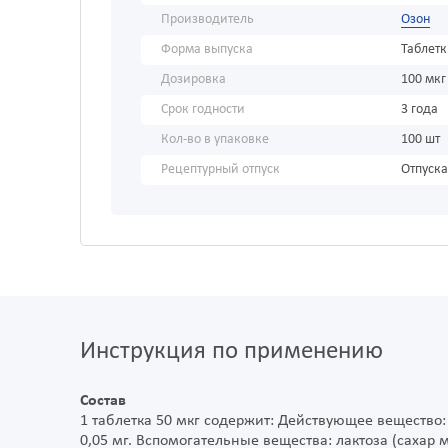
Производитель
Озон
Форма выпуска
Таблет
Дозировка
100 мкг
Срок годности
3 года
Кол-во в упаковке
100 шт
Рецептурный отпуск
Отпуска
Инструкция по применению
Состав
1 таблетка 50 мкг содержит: Действующее вещество: 
0,05 мг. Вспомогательные вещества: лактоза (сахар 