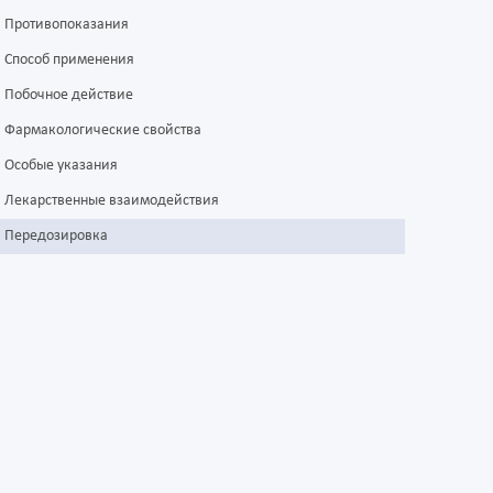
Противопоказания
Способ применения
Побочное действие
Фармакологические свойства
Особые указания
Лекарственные взаимодействия
Передозировка