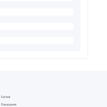
Состав
Показания