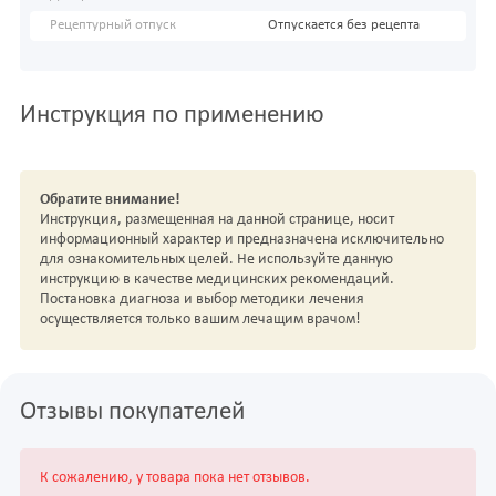
Рецептурный отпуск
Отпускается без рецепта
Инструкция по применению
Обратите внимание!
Инструкция, размещенная на данной странице, носит
информационный характер и предназначена исключительно
для ознакомительных целей. Не используйте данную
инструкцию в качестве медицинских рекомендаций.
Постановка диагноза и выбор методики лечения
осуществляется только вашим лечащим врачом!
Отзывы покупателей
К сожалению, у товара пока нет отзывов.