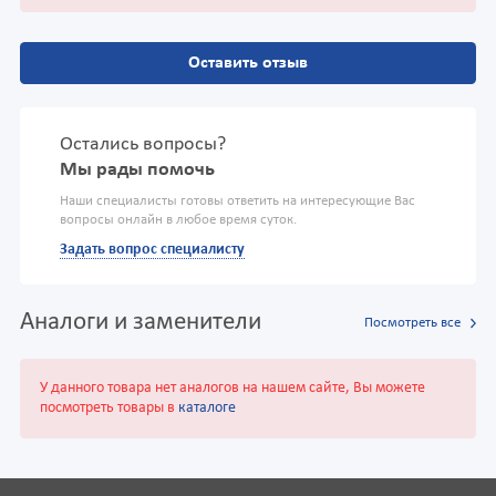
Оставить отзыв
Остались вопросы?
Мы рады помочь
Наши специалисты готовы ответить на интересующие Вас
вопросы онлайн в любое время суток.
Задать вопрос специалисту
Аналоги и заменители
Посмотреть все
У данного товара нет аналогов на нашем сайте, Вы можете
посмотреть товары в
каталоге