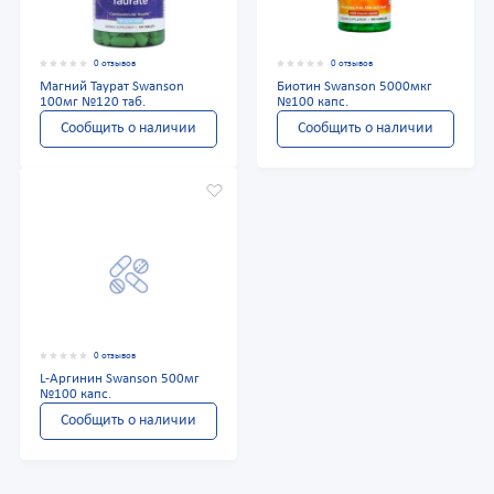
0 отзывов
0 отзывов
Магний Таурат Swanson
Биотин Swanson 5000мкг
100мг №120 таб.
№100 капс.
Сообщить о наличии
Сообщить о наличии
0 отзывов
L-Аргинин Swanson 500мг
№100 капс.
Сообщить о наличии