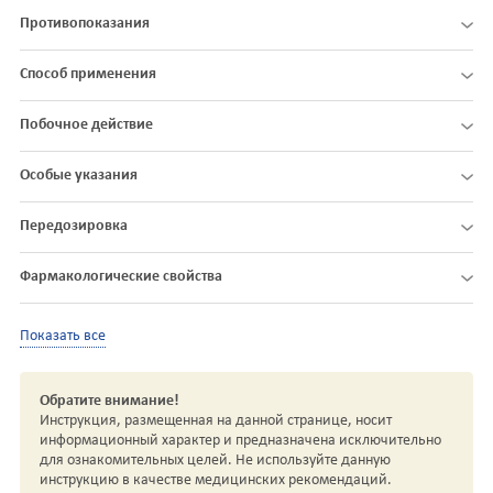
Противопоказания
Способ применения
Побочное действие
Особые указания
Передозировка
Фармакологические свойства
Показать все
Обратите внимание!
Инструкция, размещенная на данной странице, носит
информационный характер и предназначена исключительно
для ознакомительных целей. Не используйте данную
инструкцию в качестве медицинских рекомендаций.