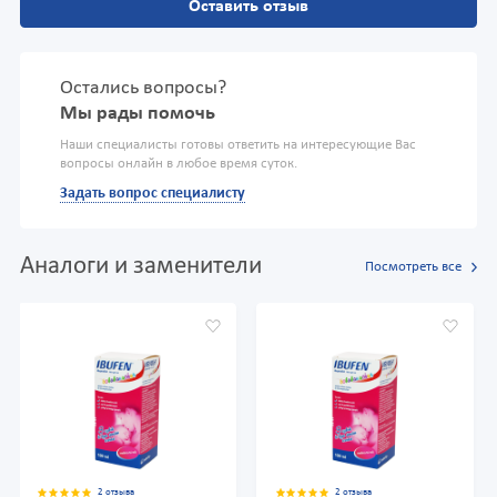
Оставить отзыв
Остались вопросы?
Мы рады помочь
Наши специалисты готовы ответить на интересующие Вас
вопросы онлайн в любое время суток.
Задать вопрос специалисту
Аналоги и заменители
Посмотреть все
2 отзыва
2 отзыва