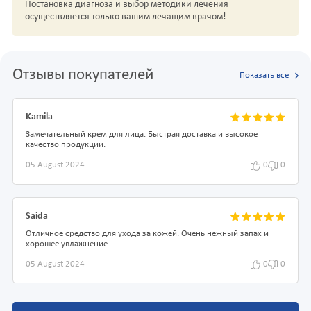
Постановка диагноза и выбор методики лечения
осуществляется только вашим лечащим врачом!
Отзывы покупателей
Показать все
Kamila
Замечательный крем для лица. Быстрая доставка и высокое
качество продукции.
05 August 2024
0
0
Saida
Отличное средство для ухода за кожей. Очень нежный запах и
хорошее увлажнение.
05 August 2024
0
0