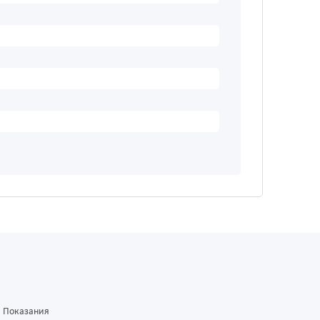
Показания