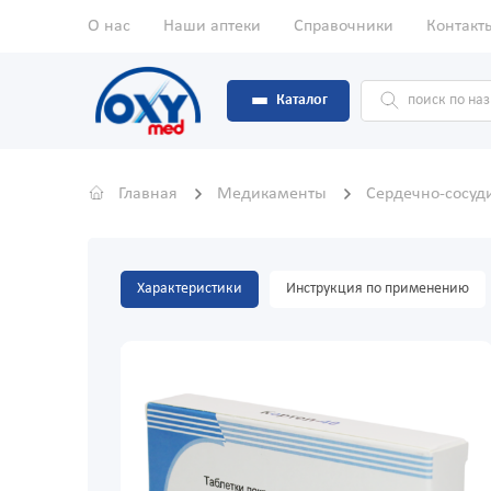
О нас
Наши аптеки
Справочники
Контакт
Каталог
Главная
Медикаменты
Сердечно-сосуд
Характеристики
Инструкция по применению