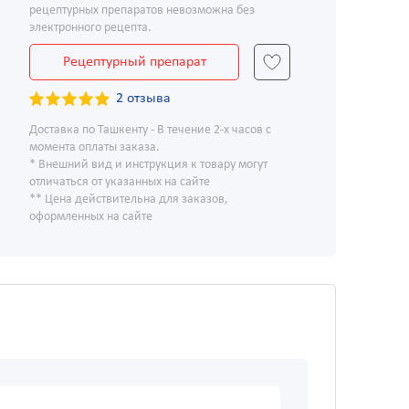
рецептурных препаратов невозможна без
электронного рецепта.
Рецептурный препарат
2 отзыва
Доставка по Ташкенту - В течение 2-х часов с
момента оплаты заказа.
* Внешний вид и инструкция к товару могут
отличаться от указанных на сайте
** Цена действительна для заказов,
оформленных на сайте