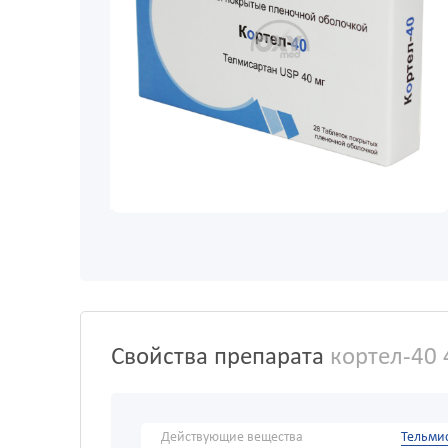
Свойства препарата
кортел-40 
Действующие вещества
Тельми