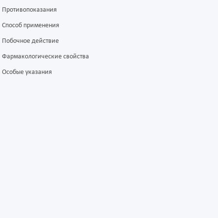
Противопоказания
Способ применения
Побочное действие
Фармакологические свойства
Особые указания