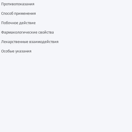
Противопоказания
Способ применения
Побочное действие
Фармакологические свойства
Лекарственные взаимодействия
Особые указания