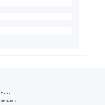
Состав
Показания