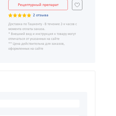
Рецептурный препарат
2 отзыва
Доставка по Ташкенту - В течение 2-х часов с
момента оплаты заказа.
* Внешний вид и инструкция к товару могут
отличаться от указанных на сайте
** Цена действительна для заказов,
оформленных на сайте