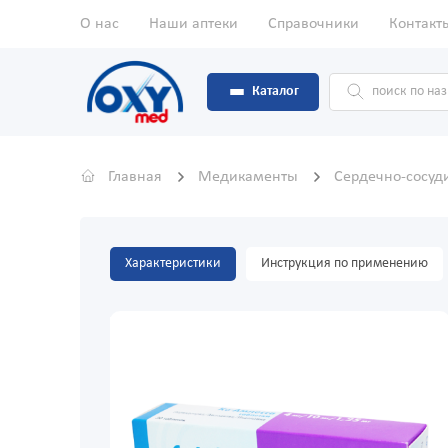
О нас
Наши аптеки
Справочники
Контакт
Каталог
Главная
Медикаменты
Сердечно-сосуд
Характеристики
Инструкция по применению