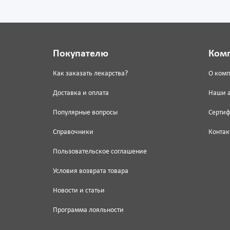
Покупателю
Ком
Как заказать лекарства?
О ком
Доставка и оплата
Наши 
Популярные вопросы
Серти
Справочники
Контак
Пользовательское соглашение
Условия возврата товара
Новости и статьи
Программа лояльности