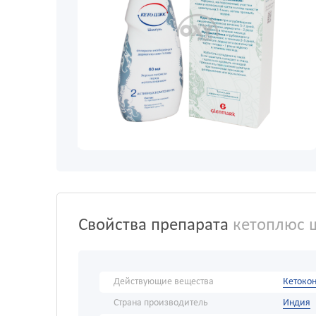
Свойства препарата
кетоплюс 
Действующие вещества
Кетокон
Страна производитель
Индия