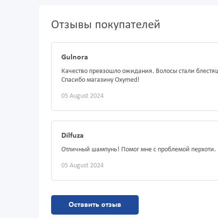
Отзывы покупателей
Gulnora
Качество превзошло ожидания. Волосы стали блест
Спасибо магазину Oxymed!
05 August 2024
Dilfuza
Отличный шампунь! Помог мне с проблемой перхоти.
05 August 2024
Оставить отзыв