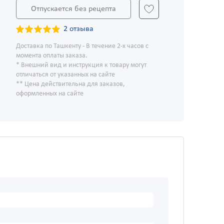
Отпускается без рецепта
2 отзыва
Доставка по Ташкенту - В течение 2-х часов с
момента оплаты заказа.
* Внешний вид и инструкция к товару могут
отличаться от указанных на сайте
** Цена действительна для заказов,
оформленных на сайте