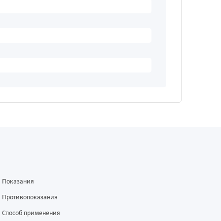
Показания
Противопоказания
Способ применения