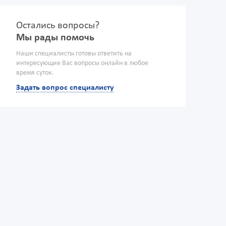
Остались вопросы?
Мы рады помочь
Наши специалисты готовы ответить на
интересующие Вас вопросы онлайн в любое
время суток.
Задать вопрос специалисту