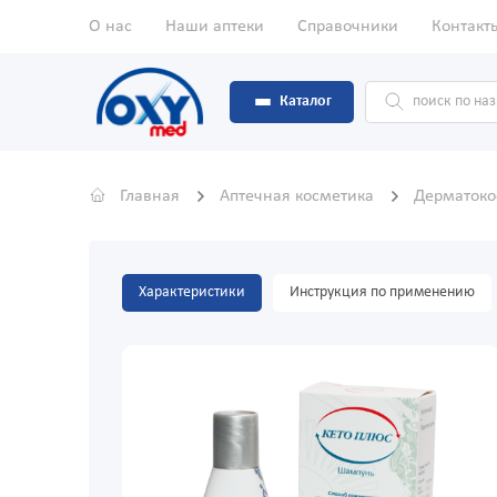
О нас
Наши аптеки
Справочники
Контакт
Каталог
Главная
Аптечная косметика
Дерматоко
Характеристики
Инструкция по применению