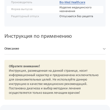
Производитель
Bio-Med Healthcare
Изделие медицинского
Форма выпуска
назначения
Рецептурный отпуск
Отпускается без рецепта
Инструкция по применению
Описание
Обратите внимание!
Инструкция, размещенная на данной странице, носит
информационный характер и предназначена исключительно
для ознакомительных целей. Не используйте данную
инструкцию в качестве медицинских рекомендаций.
Постановка диагноза и выбор методики лечения
осуществляется только вашим лечащим врачом!