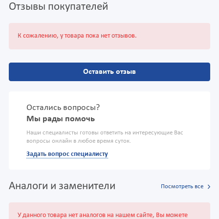
Отзывы покупателей
К сожалению, у товара пока нет отзывов.
Оставить отзыв
Остались вопросы?
Мы рады помочь
Наши специалисты готовы ответить на интересующие Вас
вопросы онлайн в любое время суток.
Задать вопрос специалисту
Аналоги и заменители
Посмотреть все
У данного товара нет аналогов на нашем сайте, Вы можете