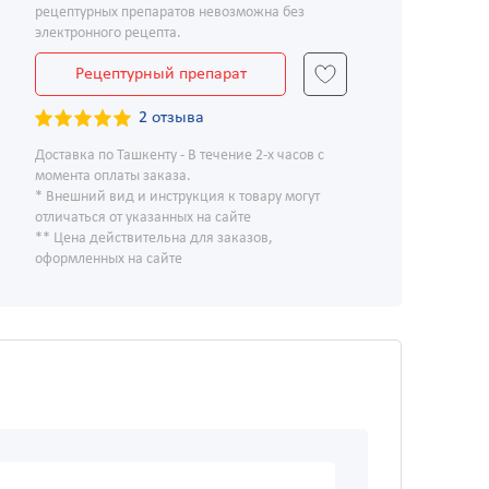
рецептурных препаратов невозможна без
электронного рецепта.
Рецептурный препарат
2 отзыва
Доставка по Ташкенту - В течение 2-х часов с
момента оплаты заказа.
* Внешний вид и инструкция к товару могут
отличаться от указанных на сайте
** Цена действительна для заказов,
оформленных на сайте