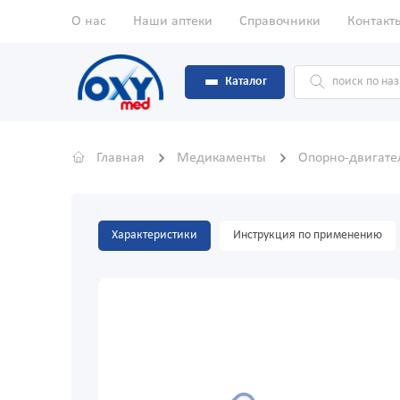
О нас
Наши аптеки
Справочники
Контакт
Каталог
Главная
Медикаменты
Опорно-двигате
Характеристики
Инструкция по применению