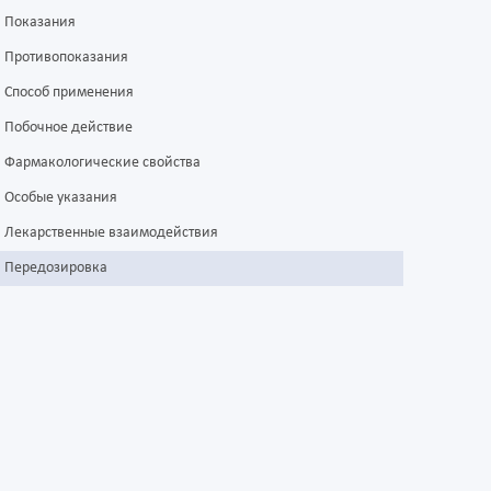
Показания
Противопоказания
Способ применения
Побочное действие
Фармакологические свойства
Особые указания
Лекарственные взаимодействия
Передозировка