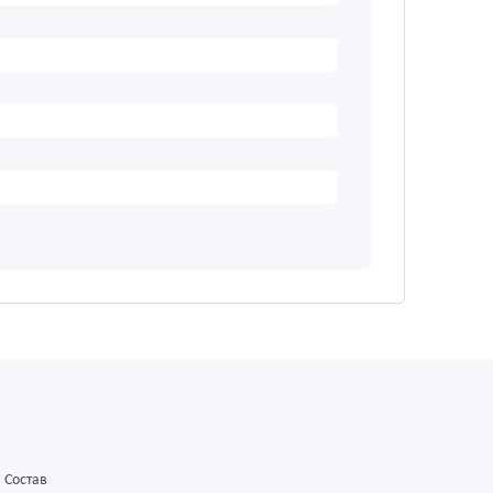
Состав