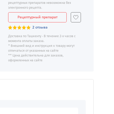
рецептурных препаратов невозможна без
электронного рецепта.
Рецептурный препарат
2 отзыва
Доставка по Ташкенту - В течение 2-х часов с
момента оплаты заказа.
* Внешний вид и инструкция к товару могут
отличаться от указанных на сайте
** Цена действительна для заказов,
оформленных на сайте