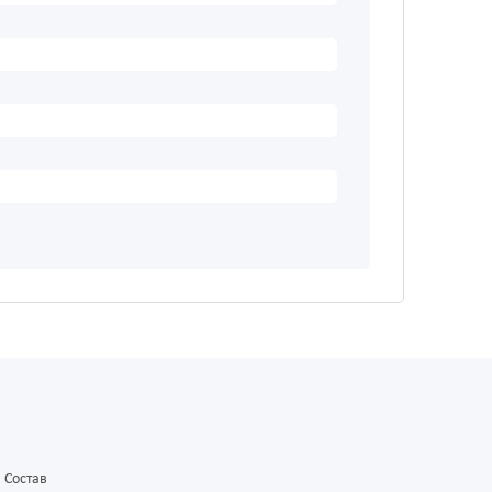
Состав