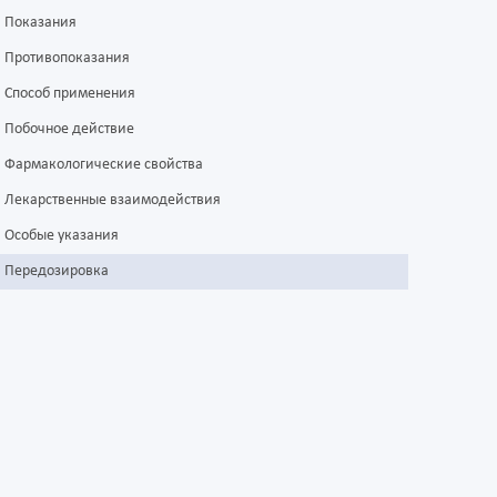
Показания
Противопоказания
Способ применения
Побочное действие
Фармакологические свойства
Лекарственные взаимодействия
Особые указания
Передозировка