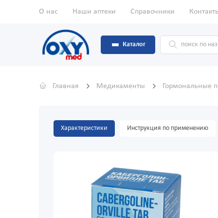
О нас
Наши аптеки
Справочники
Контакт
Каталог
Главная
Медикаменты
Гормональные 
Характеристики
Инструкция по применению