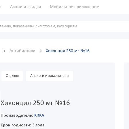
ы
Акции и скидки
Мобильное приложение
ы
Антибиотики
Хиконцил 250 мг №16
Отзывы
Аналоги и заменители
Хиконцил 250 мг №16
Производитель:
KRKA
Срок годности:
3 года