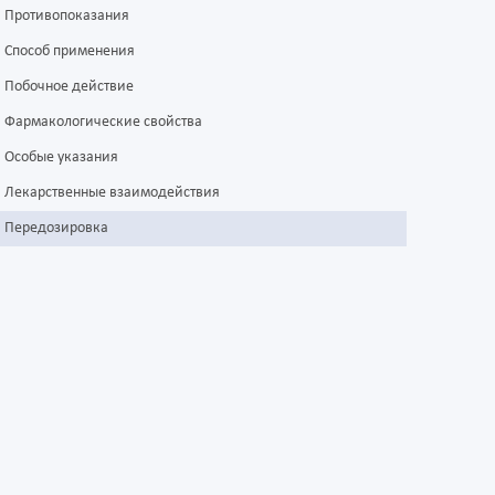
Противопоказания
Способ применения
Побочное действие
Фармакологические свойства
Особые указания
Лекарственные взаимодействия
Передозировка