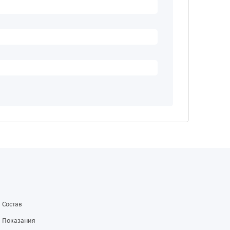
Состав
Показания