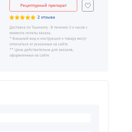
Рецептурный препарат
2 отзыва
Доставка по Ташкенту - В течение 2-х часов с
момента оплаты заказа.
* Внешний вид и инструкция к товару могут
отличаться от указанных на сайте
** Цена действительна для заказов,
оформленных на сайте