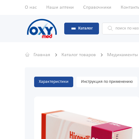
О нас
Наши аптеки
Справочники
Контакт
Каталог
Главная
Каталог товаров
Медикамент
Характеристики
Инструкция по применению