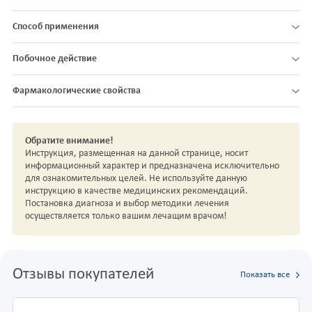
Способ применения
Побочное действие
Фармакологические свойства
Обратите внимание!
Инструкция, размещенная на данной странице, носит
информационный характер и предназначена исключительно
для ознакомительных целей. Не используйте данную
инструкцию в качестве медицинских рекомендаций.
Постановка диагноза и выбор методики лечения
осуществляется только вашим лечащим врачом!
Отзывы покупателей
Показать все