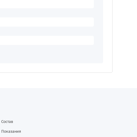
Состав
Показания