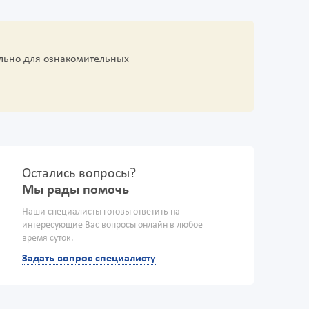
льно для ознакомительных
Остались вопросы?
Мы рады помочь
Наши специалисты готовы ответить на
интересующие Вас вопросы онлайн в любое
время суток.
Задать вопрос специалисту