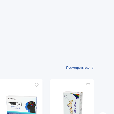
Посмотреть все