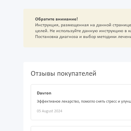
Обратите внимание!
Инструкция, размещенная на данной страниц
целей. Не используйте данную инструкцию в 
Постановка диагноза и выбор методики лечен
Отзывы покупателей
Davron
Эффективное лекарство, помогло снять стресс и улучш
05 August 2024