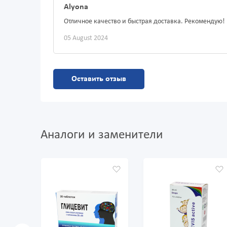
Alyona
Отличное качество и быстрая доставка. Рекомендую!
05 August 2024
Оставить отзыв
Аналоги и заменители