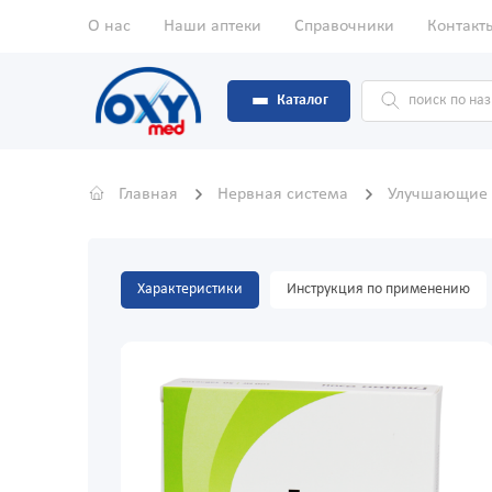
О нас
Наши аптеки
Справочники
Контакт
Каталог
Главная
Нервная система
Улучшающие 
Характеристики
Инструкция по применению