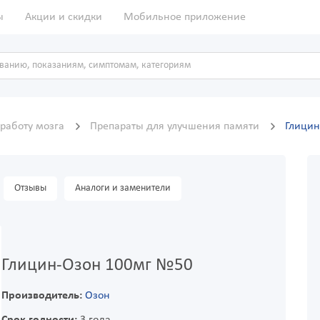
ы
Акции и скидки
Мобильное приложение
работу мозга
Препараты для улучшения памяти
Глицин
Отзывы
Аналоги и заменители
Глицин-Озон 100мг №50
Производитель:
Озон