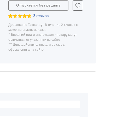
Отпускается без рецепта
2 отзыва
Доставка по Ташкенту - В течение 2-х часов с
момента оплаты заказа.
* Внешний вид и инструкция к товару могут
отличаться от указанных на сайте
** Цена действительна для заказов,
оформленных на сайте