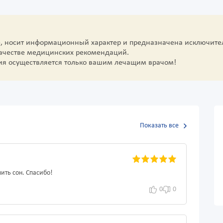
е, носит информационный характер и предназначена исключите
качестве медицинских рекомендаций.
ия осуществляется только вашим лечащим врачом!
Показать все
ить сон. Спасибо!
0
0