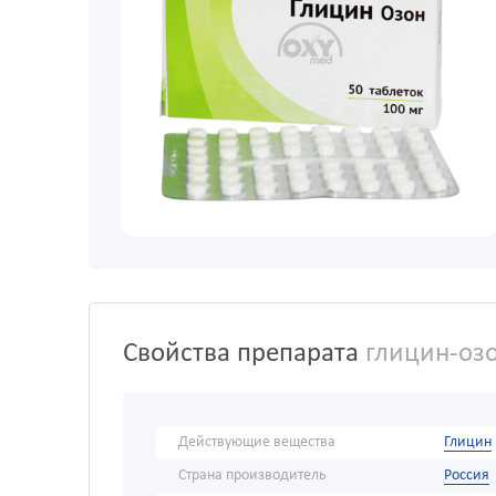
Свойства препарата
глицин-оз
Действующие вещества
Глицин
Страна производитель
Россия