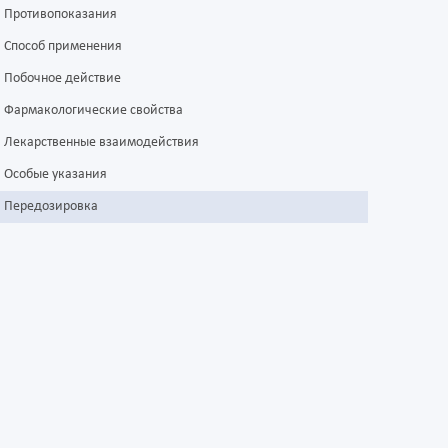
Противопоказания
Способ применения
Побочное действие
Фармакологические свойства
Лекарственные взаимодействия
Особые указания
Передозировка