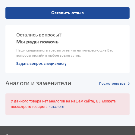
Оставить отзыв
Остались вопросы?
Мы рады помочь
Наши специалисты готовы ответить на интересующие Вас
вопросы онлайн в любое время суток.
Задать вопрос специалисту
Аналоги и заменители
Посмотреть все
У данного товара нет аналогов на нашем сайте, Вы можете
посмотреть товары в
каталоге