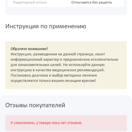
Рецептурный отпуск
Отпускается без рецепта
Инструкция по применению
Обратите внимание!
Инструкция, размещенная на данной странице, носит
информационный характер и предназначена исключительно
для ознакомительных целей. Не используйте данную
инструкцию в качестве медицинских рекомендаций.
Постановка диагноза и выбор методики лечения
осуществляется только вашим лечащим врачом!
Отзывы покупателей
К сожалению, у товара пока нет отзывов.