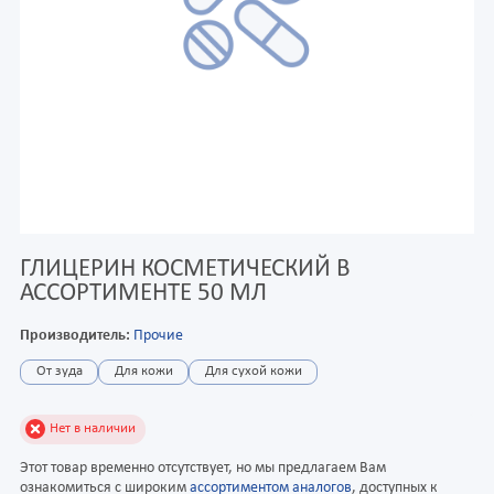
ГЛИЦЕРИН КОСМЕТИЧЕСКИЙ В
АССОРТИМЕНТЕ 50 МЛ
Производитель:
Прочие
От зуда
Для кожи
Для сухой кожи
Нет в наличии
Этот товар временно отсутствует, но мы предлагаем Вам
ознакомиться с широким
ассортиментом аналогов
, доступных к