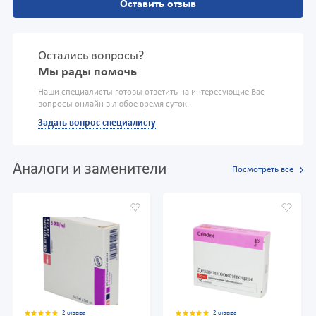
Оставить отзыв
Остались вопросы?
Мы рады помочь
Наши специалисты готовы ответить на интересующие Вас
вопросы онлайн в любое время суток.
Задать вопрос специалисту
Аналоги и заменители
Посмотреть все
2 отзыва
2 отзыва