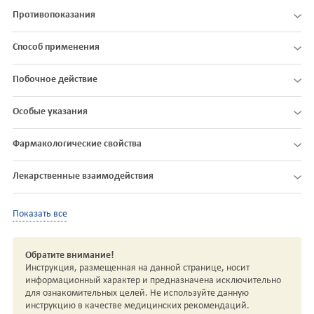
Противопоказания
Способ применения
Побочное действие
Особые указания
Фармакологические свойства
Лекарственные взаимодействия
Показать все
Обратите внимание!
Инструкция, размещенная на данной странице, носит
информационный характер и предназначена исключительно
для ознакомительных целей. Не используйте данную
инструкцию в качестве медицинских рекомендаций.