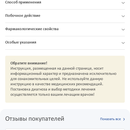
Способ применения
Побочное действие
Фармакологические свойства
Особые указания
Обратите внимание!
Инструкция, размещенная на данной странице, носит
информационный характер и предназначена исключительно
для ознакомительных целей. Не используйте данную
инструкцию в качестве медицинских рекомендаций.
Постановка диагноза и выбор методики лечения
осуществляется только вашим лечащим врачом!
Отзывы покупателей
Показать все