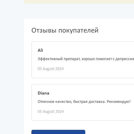
Отзывы покупателей
Ali
Эффективный препарат, хорошо помогает с депрессие
05 August 2024
Diana
Отличное качество, быстрая доставка. Рекомендую!
05 August 2024