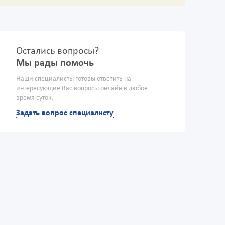
Остались вопросы?
Мы рады помочь
Наши специалисты готовы ответить на
интересующие Вас вопросы онлайн в любое
время суток.
Задать вопрос специалисту