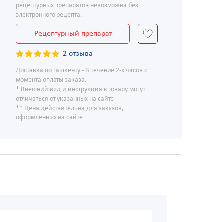
рецептурных препаратов невозможна без
электронного рецепта.
Рецептурный препарат
2 отзыва
Доставка по Ташкенту - В течение 2-х часов с
момента оплаты заказа.
* Внешний вид и инструкция к товару могут
отличаться от указанных на сайте
** Цена действительна для заказов,
оформленных на сайте