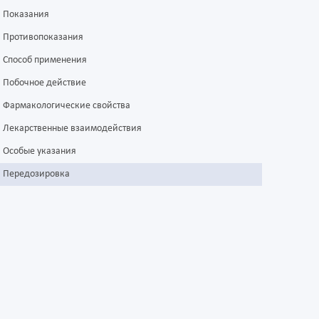
Показания
Противопоказания
Способ применения
Побочное действие
Фармакологические свойства
Лекарственные взаимодействия
Особые указания
Передозировка