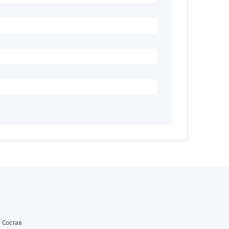
Состав