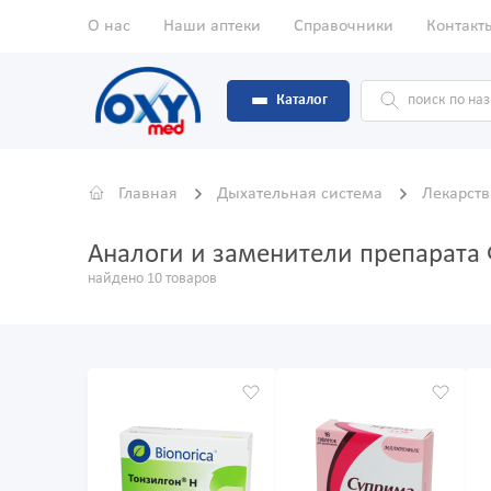
О нас
Наши аптеки
Справочники
Контакт
Каталог
Главная
Дыхательная система
Лекарств
Аналоги и заменители препарата
найдено 10 товаров