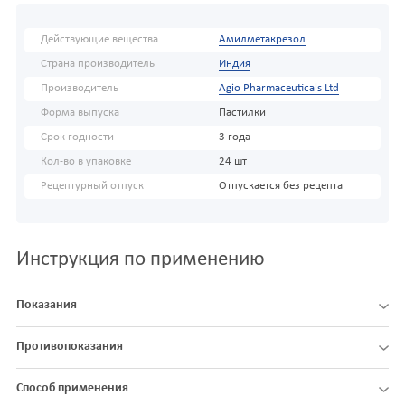
Действующие вещества
Амилметакрезол
Страна производитель
Индия
Производитель
Agio Pharmaceuticals Ltd
Форма выпуска
Пастилки
Срок годности
3 года
Кол-во в упаковке
24 шт
Рецептурный отпуск
Отпускается без рецепта
Инструкция по применению
Показания
Противопоказания
Способ применения