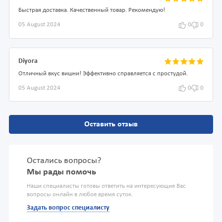
Быстрая доставка. Качественный товар. Рекомендую!
05 August 2024
0
0
Diyora
Отличный вкус вишни! Эффективно справляется с простудой.
05 August 2024
0
0
Оставить отзыв
Остались вопросы?
Мы рады помочь
Наши специалисты готовы ответить на интересующие Вас
вопросы онлайн в любое время суток.
Задать вопрос специалисту