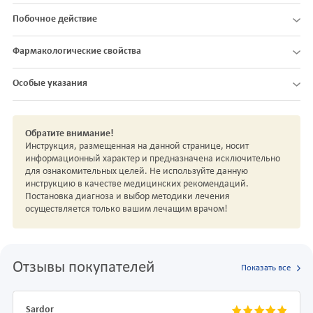
Побочное действие
Фармакологические свойства
Особые указания
Обратите внимание!
Инструкция, размещенная на данной странице, носит
информационный характер и предназначена исключительно
для ознакомительных целей. Не используйте данную
инструкцию в качестве медицинских рекомендаций.
Постановка диагноза и выбор методики лечения
осуществляется только вашим лечащим врачом!
Отзывы покупателей
Показать все
Sardor