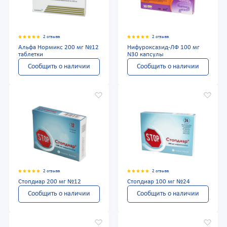
2 отзыва
2 отзыва
Альфа Нормикс 200 мг №12
Нифуроксазид-ЛФ 100 мг
таблетки
N30 капсулы
Сообщить о наличии
Сообщить о наличии
2 отзыва
2 отзыва
Стопдиар 200 мг №12
Стопдиар 100 мг №24
Сообщить о наличии
Сообщить о наличии