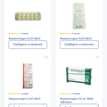
2 отзыва
2 отзыва
Фуразолидон 0,05 №10
Фуразолидон 0,05 №10
Сообщить о наличии
Сообщить о наличии
2 отзыва
2 отзыва
Фуразолидон 0,05 №10
Фуразолидон 50 мг №50
таблетки