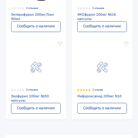
0 отзывов
0 отзывов
Энтерофурил 200мг/5мл
ЭКОфурил 200мг №16
90мл
капсулы
Сообщить о наличии
Сообщить о наличии
0 отзывов
2 отзыва
Экофурил 100мг №30
Нифуроксазид 200мг N10
капсулы
Сообщить о наличии
Сообщить о наличии