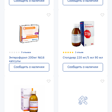
Сообщить о наличии
Сообщить о наличии
0 отзывов
2 отзыва
Энтерофурил 200мг №16
Стопдиар 220 мг/5 мл 90 мл
капсулы
Сообщить о наличии
Сообщить о наличии