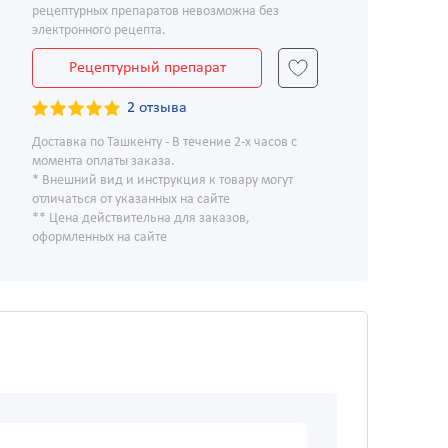
рецептурных препаратов невозможна без
электронного рецепта.
Рецептурный препарат
2 отзыва
Доставка по Ташкенту - В течение 2-х часов с
момента оплаты заказа.
* Внешний вид и инструкция к товару могут
отличаться от указанных на сайте
** Цена действительна для заказов,
оформленных на сайте