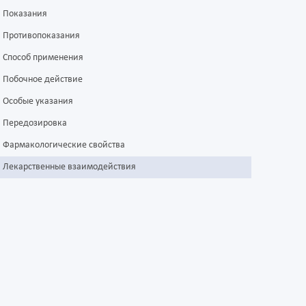
Показания
Противопоказания
Способ применения
Побочное действие
Особые указания
Передозировка
Фармакологические свойства
Лекарственные взаимодействия