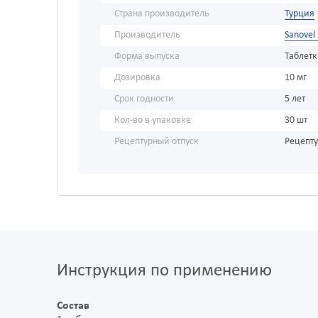
Страна производитель
Турция
Производитель
Sanovel 
Форма выпуска
Таблет
Дозировка
10 мг
Срок годности
5 лет
Кол-во в упаковке
30 шт
Рецептурный отпуск
Рецепт
Инструкция по применению
Состав