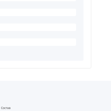
Состав