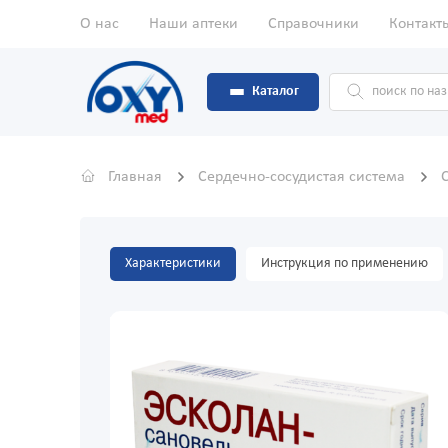
О нас
Наши аптеки
Справочники
Контакт
Каталог
Главная
Сердечно-сосудистая система
Характеристики
Инструкция по применению