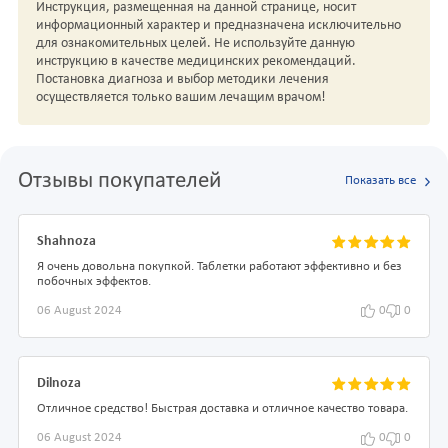
Инструкция, размещенная на данной странице, носит
информационный характер и предназначена исключительно
для ознакомительных целей. Не используйте данную
инструкцию в качестве медицинских рекомендаций.
Постановка диагноза и выбор методики лечения
осуществляется только вашим лечащим врачом!
Отзывы покупателей
Показать все
Shahnoza
Я очень довольна покупкой. Таблетки работают эффективно и без
побочных эффектов.
06 August 2024
0
0
Dilnoza
Отличное средство! Быстрая доставка и отличное качество товара.
06 August 2024
0
0