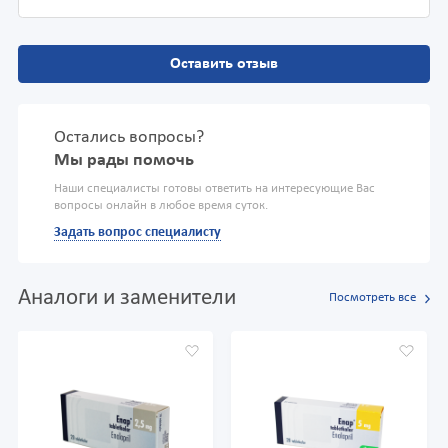
Оставить отзыв
Остались вопросы?
Мы рады помочь
Наши специалисты готовы ответить на интересующие Вас
вопросы онлайн в любое время суток.
Задать вопрос специалисту
Аналоги и заменители
Посмотреть все