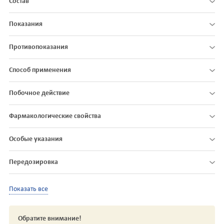
Состав
Показания
Противопоказания
Способ применения
Побочное действие
Фармакологические свойства
Особые указания
Передозировка
Показать все
Обратите внимание!