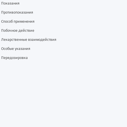
Показания
Противопоказания
Способ применения
Побочное действие
Лекарственные взаимодействия
Особые указания
Передозировка