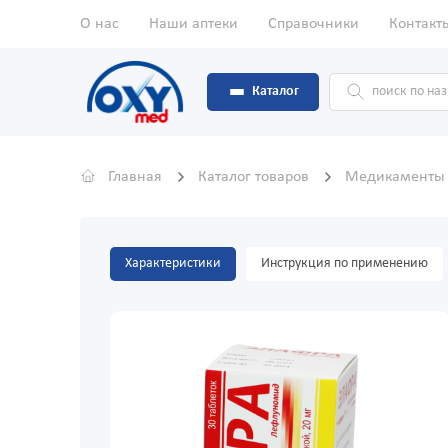
О нас
Наши аптеки
Справочники
Контакт
Каталог
Главная
Каталог товаров
Медикамент
Характеристики
Инструкция по применению