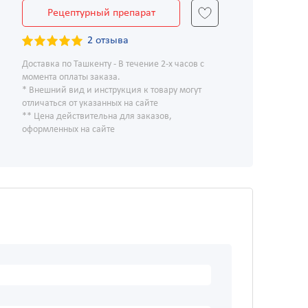
Рецептурный препарат
2 отзыва
Доставка по Ташкенту - В течение 2-х часов с
момента оплаты заказа.
* Внешний вид и инструкция к товару могут
отличаться от указанных на сайте
** Цена действительна для заказов,
оформленных на сайте