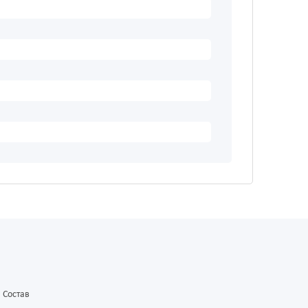
Состав