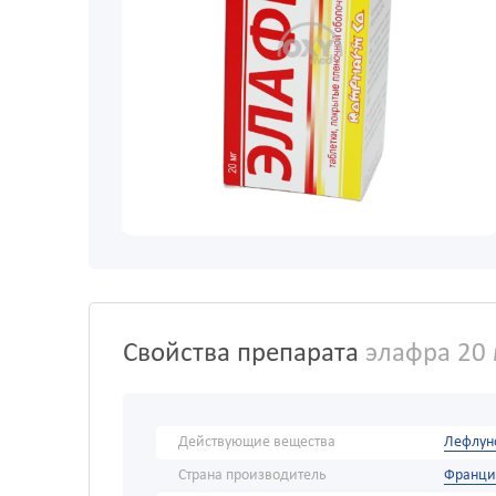
Свойства препарата
элафра 20
Действующие вещества
Лефлун
Страна производитель
Франци