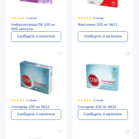
2 отзыва
2 отзыва
Нифуроксазид-ЛФ 100 мг
Факсимин 200 мг №12
N30 капсулы
Сообщить о наличии
Сообщить о наличии
2 отзыва
2 отзыва
Стопдиар 200 мг №12
Стопдиар 100 мг №24
Сообщить о наличии
Сообщить о наличии