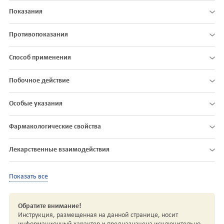
Показания
Противопоказания
Способ применения
Побочное действие
Особые указания
Фармакологические свойства
Лекарственные взаимодействия
Показать все
Обратите внимание!
Инструкция, размещенная на данной странице, носит