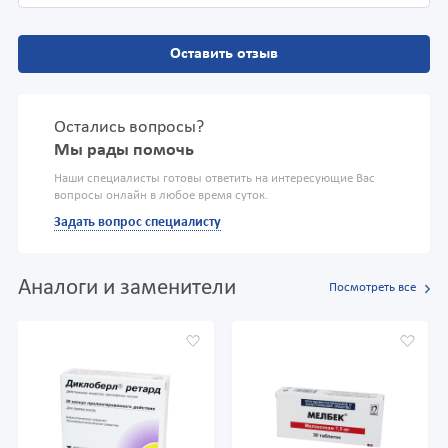
Оставить отзыв
Остались вопросы?
Мы рады помочь
Наши специалисты готовы ответить на интересующие Вас
вопросы онлайн в любое время суток.
Задать вопрос специалисту
Аналоги и заменители
Посмотреть все