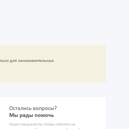
льно для ознакомительных
Остались вопросы?
Мы рады помочь
Наши специалисты готовы ответить на