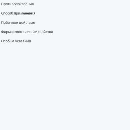
Противопоказания
Способ применения
Побочное действие
Фармакологические свойства
Особые указания