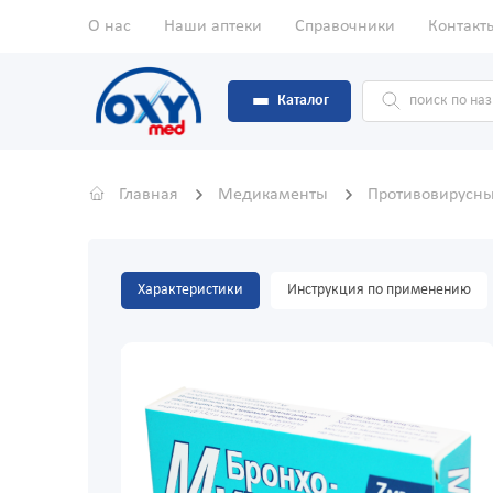
О нас
Наши аптеки
Справочники
Контакт
Каталог
Главная
Медикаменты
Противовирусны
Характеристики
Инструкция по применению