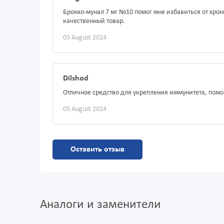
Бронхо-мунал 7 мг №10 помог мне избавиться от хрон
качественный товар.
05 August 2024
Dilshod
Отличное средство для укрепления иммунитета, помог
05 August 2024
Оставить отзыв
Аналоги и заменители