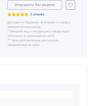
Отпускается без рецепта
2 отзыва
Доставка по Ташкенту - В течение 2-х часов с
момента оплаты заказа.
* Внешний вид и инструкция к товару могут
отличаться от указанных на сайте
** Цена действительна для заказов,
оформленных на сайте