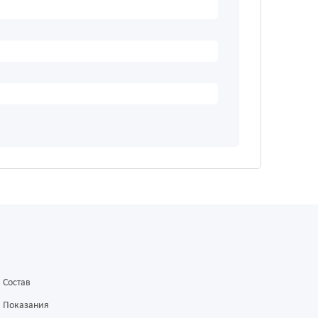
Состав
Показания