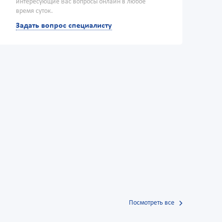
интересующие Вас вопросы онлайн в любое
время суток.
Задать вопрос специалисту
Посмотреть все