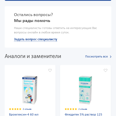
Остались вопросы?
Мы рады помочь
Наши специалисты готовы ответить на интересующие Вас
вопросы онлайн в любое время суток.
Задать вопрос специалисту
Аналоги и заменители
Посмотреть все
2 отзыва
2 отзыва
Бромгексин-4 60 мл
Флюдитек 5% раствор 125