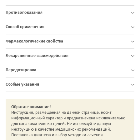
Противопоказания
Способ применения
Фармакологические свойства
Лекарственные взаимодействия
Передозировка
Особые указания
Обратите внимание!
Инструкция, размещенная на данной странице, носит
информационный характер и предназначена исключительно
для ознакомительных целей. Не используйте данную
инструкцию в качестве медицинских рекомендаций.
Постановка диагноза и выбор методики лечения