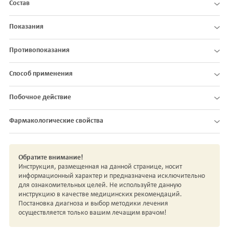
Состав
Показания
Противопоказания
Способ применения
Побочное действие
Фармакологические свойства
Обратите внимание!
Инструкция, размещенная на данной странице, носит
информационный характер и предназначена исключительно
для ознакомительных целей. Не используйте данную
инструкцию в качестве медицинских рекомендаций.
Постановка диагноза и выбор методики лечения
осуществляется только вашим лечащим врачом!