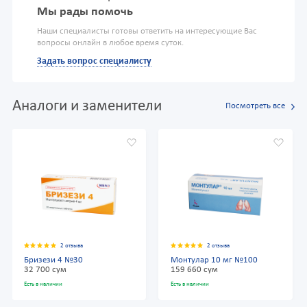
Мы рады помочь
Наши специалисты готовы ответить на интересующие Вас
вопросы онлайн в любое время суток.
Задать вопрос специалисту
Аналоги и заменители
Посмотреть все
2 отзыва
2 отзыва
Бризези 4 №30
Монтулар 10 мг №100
32 700 сум
159 660 сум
Есть в наличии
Есть в наличии