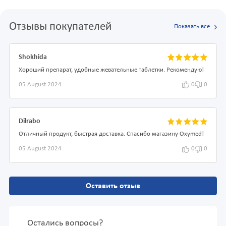
Отзывы покупателей
Показать все
Shokhida
Хороший препарат, удобные жевательные таблетки. Рекомендую!
05 August 2024
0
0
Dilrabo
Отличный продукт, быстрая доставка. Спасибо магазину Oxymed!
05 August 2024
0
0
Оставить отзыв
Остались вопросы?