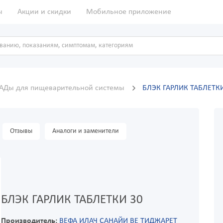
ы
Акции и скидки
Мобильное приложение
АДы для пищеварительной системы
БЛЭК ГАРЛИК ТАБЛЕТКИ
Отзывы
Аналоги и заменители
БЛЭК ГАРЛИК ТАБЛЕТКИ 30
Производитель:
ВЕФА ИЛАЧ САНАЙИ ВЕ ТИДЖАРЕТ