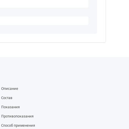
Описание
Состав
Показания
Противопоказания
Способ применения