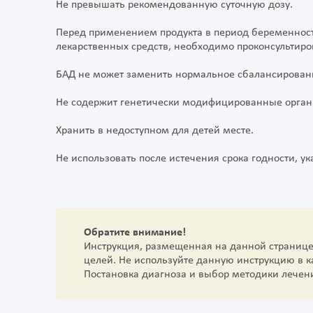
Не превышать рекомендованную суточную дозу.
Перед применением продукта в период беременност
лекарственных средств, необходимо проконсультиро
БАД не может заменить нормальное сбалансирован
Не содержит генетически модифицированные орган
Хранить в недоступном для детей месте.
Не использовать после истечения срока годности, ук
Обратите внимание!
Инструкция, размещенная на данной страниц
целей. Не используйте данную инструкцию в 
Постановка диагноза и выбор методики лечен