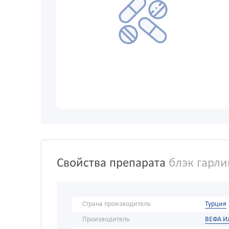
Свойства препарата
блэк гарли
Страна производитель
Турция
Производитель
ВЕФА И