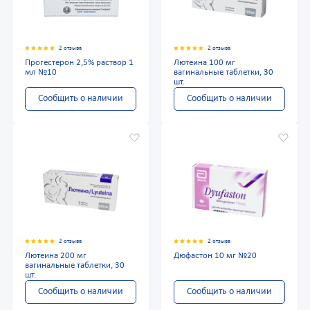
2 отзыва
2 отзыва
Прогестерон 2,5% раствор 1
Лютеина 100 мг
мл №10
вагинальные таблетки, 30
шт.
Сообщить о наличии
Сообщить о наличии
2 отзыва
2 отзыва
Лютеина 200 мг
Дюфастон 10 мг №20
вагинальные таблетки, 30
шт.
Сообщить о наличии
Сообщить о наличии