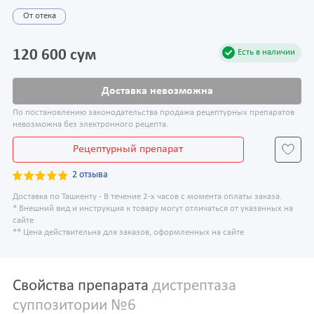
От отека
120 600 сум
Есть в наличии
Доставка невозможна
По постановлению законодательства продажа рецептурных препаратов
невозможна без электронного рецепта.
Рецептурный препарат
2 отзыва
Доставка по Ташкенту - В течение 2-х часов с момента оплаты заказа.
* Внешний вид и инструкция к товару могут отличаться от указанных на
сайте
** Цена действительна для заказов, оформленных на сайте
Свойства препарата
дистрептаза
суппозитории №6