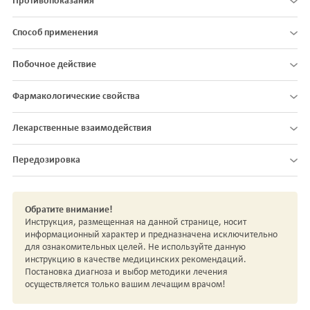
Противопоказания
Способ применения
Побочное действие
Фармакологические свойства
Лекарственные взаимодействия
Передозировка
Обратите внимание!
Инструкция, размещенная на данной странице, носит
информационный характер и предназначена исключительно
для ознакомительных целей. Не используйте данную
инструкцию в качестве медицинских рекомендаций.
Постановка диагноза и выбор методики лечения
осуществляется только вашим лечащим врачом!