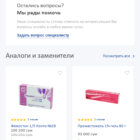
Остались вопросы?
Мы рады помочь
Наши специалисты готовы ответить на интересующие Вас
вопросы онлайн в любое время суток.
Задать вопрос специалисту
Аналоги и заменители
Посмотреть все
2 отзыва
2 отзыва
Фемостон 1/5 Конти №28
Прожестожель 1% гель 80 г
100 200 сум
93 000 сум
100 251 сум