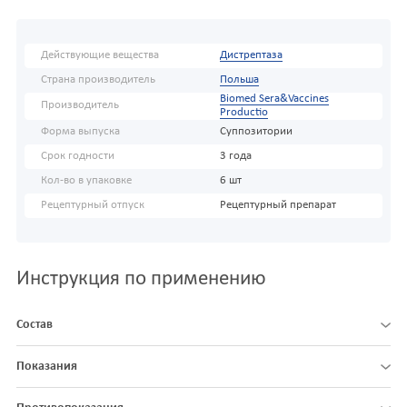
Действующие вещества
Дистрептаза
Страна производитель
Польша
Biomed Sera&Vaccines
Производитель
Productio
Форма выпуска
Суппозитории
Срок годности
3 года
Кол-во в упаковке
6 шт
Рецептурный отпуск
Рецептурный препарат
Инструкция по применению
Состав
Показания