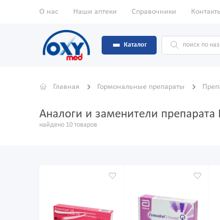
О нас
Наши аптеки
Справочники
Контакт
Каталог
Главная
Гормональные препараты
Преп
Аналоги и заменители препарата 
найдено 10 товаров