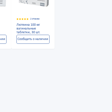
2 отзыва
Лютеина 100 мг
вагинальные
таблетки, 30 шт.
ичии
Сообщить о наличии