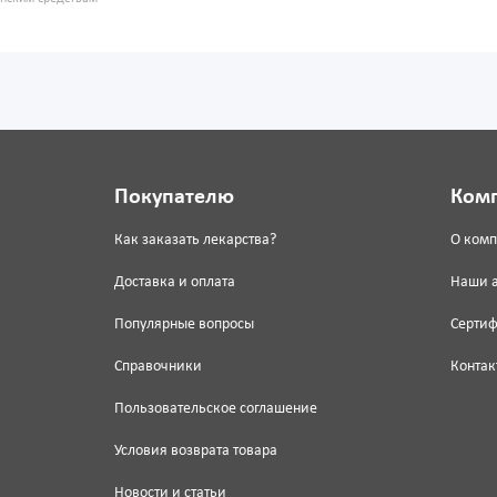
Покупателю
Ком
Как заказать лекарства?
О ком
Доставка и оплата
Наши 
Популярные вопросы
Серти
Справочники
Контак
Пользовательское соглашение
Условия возврата товара
Новости и статьи