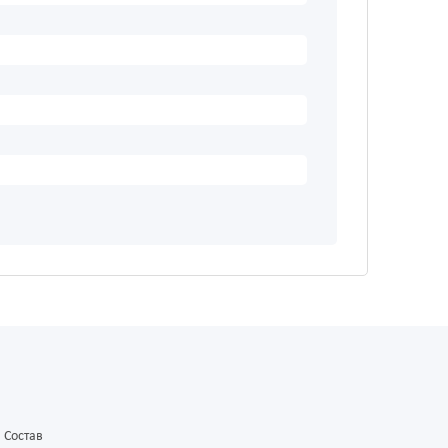
Состав