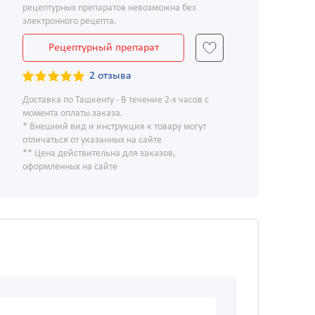
рецептурных препаратов невозможна без
электронного рецепта.
Рецептурный препарат
2 отзыва
Доставка по Ташкенту - В течение 2-х часов с
момента оплаты заказа.
* Внешний вид и инструкция к товару могут
отличаться от указанных на сайте
** Цена действительна для заказов,
оформленных на сайте