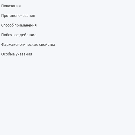
Показания
Противопоказания
Способ применения
Побочное действие
Фармакологические свойства
Особые указания