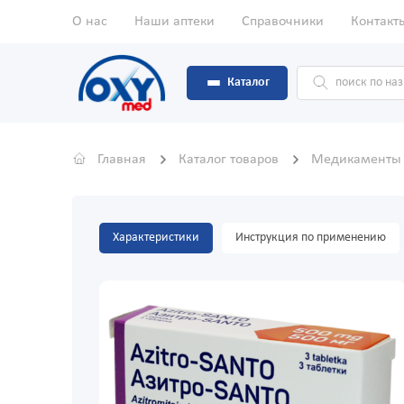
О нас
Наши аптеки
Справочники
Контакт
Каталог
Главная
Каталог товаров
Медикамент
Характеристики
Инструкция по применению