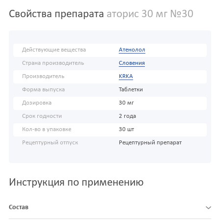
Свойства препарата
аторис 30 мг №30
Действующие вещества
Атенолол
Страна производитель
Словения
Производитель
KRKA
Форма выпуска
Таблетки
Дозировка
30 мг
Срок годности
2 года
Кол-во в упаковке
30 шт
Рецептурный отпуск
Рецептурный препарат
Инструкция по применению
Состав