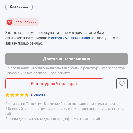
Для сердца
Нет в наличии
Этот товар временно отсутствует, но мы предлагаем Вам
ознакомиться с широким
ассортиментом аналогов
, доступных к
заказу прямо сейчас.
Доставка невозможна
По постановлению законодательства продажа рецептурных препаратов
невозможна без электронного рецепта.
Рецептурный препарат
2 отзыва
Доставка по Ташкенту - В течение 2-х часов с момента оплаты заказа.
* Внешний вид и инструкция к товару могут отличаться от указанных на
сайте
** Цена действительна для заказов, оформленных на сайте