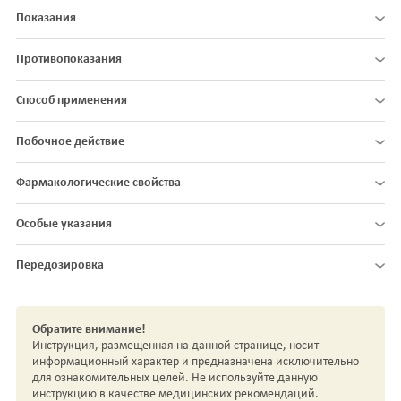
Показания
Противопоказания
Способ применения
Побочное действие
Фармакологические свойства
Особые указания
Передозировка
Обратите внимание!
Инструкция, размещенная на данной странице, носит
информационный характер и предназначена исключительно
для ознакомительных целей. Не используйте данную
инструкцию в качестве медицинских рекомендаций.