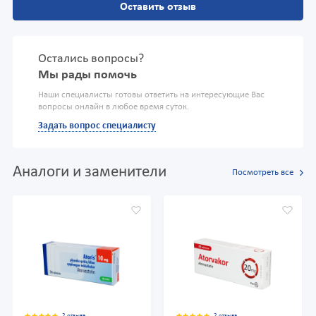
Оставить отзыв
Остались вопросы?
Мы рады помочь
Наши специалисты готовы ответить на интересующие Вас
вопросы онлайн в любое время суток.
Задать вопрос специалисту
Аналоги и заменители
Посмотреть все
2 отзыва
2 отзыва