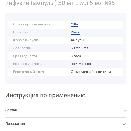
инфузий (ампулы) 50 мг 1 мл 5 мл №5
Страна производитель
США
Производитель
Pfizer
Форма выпуска
Ампулы
Дозировка
50 мг 1 мл
Срок годности
3 года
Кол-во в упаковке
по 5 мл 5 шт
Рецептурный отпуск
Отпускается без рецепта
Инструкция по применению
Состав
Показания