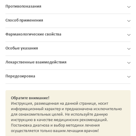
Противопоказания
Способ применения
Фармакологические свойства
Особые указания
Лекарственные взаимодействия
Передозировка
Обратите внимание!
Инструкция, размещенная на данной странице, носит
информационный характер и предназначена исключительно
для ознакомительных целей. Не используйте данную
инструкцию в качестве медицинских рекомендаций.
Постановка диагноза и выбор методики лечения
осуществляется только вашим лечащим врачом!