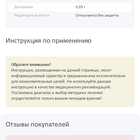
Дозировка
0,05 г
Рецептурный отпуск
Отпускается без рецепта
Инструкция по применению
Обратите внимание!
Инструкция, размещенная на данной странице, носит
информационный характер и предназначена исключительно
для ознакомительных целей. Не используйте данную
инструкцию в качестве медицинских рекомендаций.
Постановка диагноза и выбор методики лечения
осуществляется только вашим лечащим врачом!
Отзывы покупателей