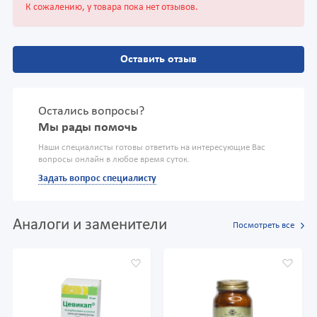
К сожалению, у товара пока нет отзывов.
Оставить отзыв
Остались вопросы?
Мы рады помочь
Наши специалисты готовы ответить на интересующие Вас
вопросы онлайн в любое время суток.
Задать вопрос специалисту
Аналоги и заменители
Посмотреть все