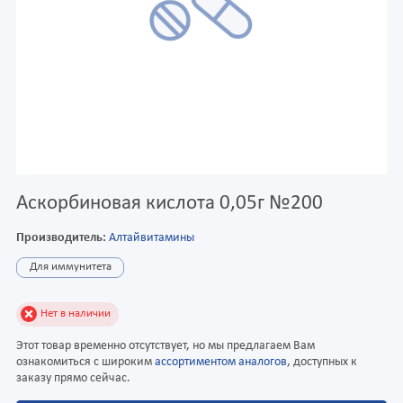
Аскорбиновая кислота 0,05г №200
Производитель:
Алтайвитамины
Для иммунитета
Нет в наличии
Этот товар временно отсутствует, но мы предлагаем Вам
ознакомиться с широким
ассортиментом аналогов
, доступных к
заказу прямо сейчас.