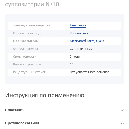
суппозитории №10
Действующие вещества
Анестезин
Страна производитель
Узбекистан
Производитель
Merrymed Farm, ООО
Форма выпуска
Суппозитории
Срок годности
3 года
Кол-во в упаковке
10 шт
Рецептурный отпуск
Отпускается без рецепта
Инструкция по применению
Показания
Противопоказания