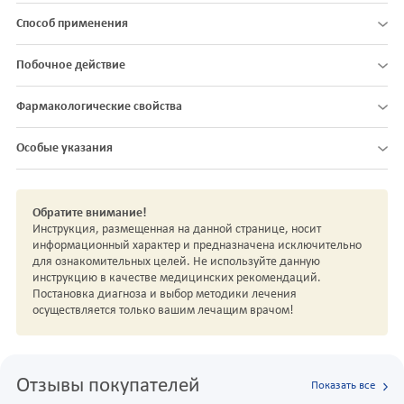
Способ применения
Побочное действие
Фармакологические свойства
Особые указания
Обратите внимание!
Инструкция, размещенная на данной странице, носит
информационный характер и предназначена исключительно
для ознакомительных целей. Не используйте данную
инструкцию в качестве медицинских рекомендаций.
Постановка диагноза и выбор методики лечения
осуществляется только вашим лечащим врачом!
Отзывы покупателей
Показать все