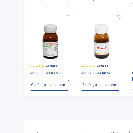
2 отзыва
2 отзыва
Меновазин 40 мл
Меновазин 40 мл
Сообщить о наличии
Сообщить о наличии