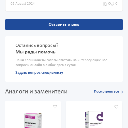
05 August 2024
0
0
Оставить отзыв
Остались вопросы?
Мы рады помочь
Наши специалисты готовы ответить на интересующие Вас
вопросы онлайн в любое время суток.
Задать вопрос специалисту
Аналоги и заменители
Посмотреть все