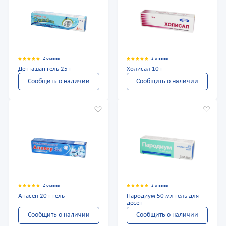
2 отзыва
2 отзыва
Денташан гель 25 г
Холисал 10 г
Сообщить о наличии
Сообщить о наличии
2 отзыва
2 отзыва
Анасеп 20 г гель
Пародиум 50 мл гель для
десен
Сообщить о наличии
Сообщить о наличии